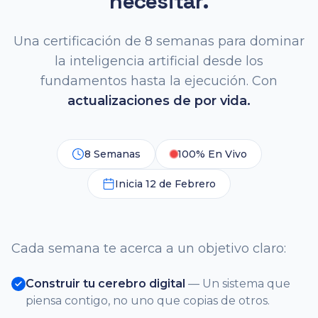
necesitar.
Una certificación de 8 semanas para dominar
la inteligencia artificial desde los
fundamentos hasta la ejecución. Con
actualizaciones de por vida.
8 Semanas
100% En Vivo
Inicia 12 de Febrero
Cada semana te acerca a un objetivo claro:
Construir tu cerebro digital
— Un sistema que
piensa contigo, no uno que copias de otros.