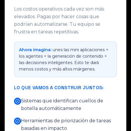
Los costos operativos cada vez son más
elevados. Pagas por hacer cosas que
podrían automatizarse. Tu equipo se
frustra en tareas repetitivas.
Ahora imagina:
unes las mini aplicaciones +
los agentes + la generación de contenido +
las decisiones inteligentes. Esto te dará
menos costos y más altos márgenes.
LO QUE VAMOS A CONSTRUIR JUNTOS:
Sistemas que identifican cuellos de
botella automáticamente
Herramientas de priorización de tareas
basadas en impacto