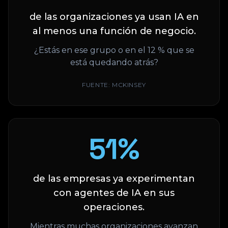
de las organizaciones ya usan IA en
al menos una función de negocio.
¿Estás en ese grupo o en el 12 % que se
está quedando atrás?
FUENTE:
MCKINSEY
62
%
de las empresas ya experimentan
con agentes de IA en sus
operaciones.
Mientras muchas organizaciones avanzan