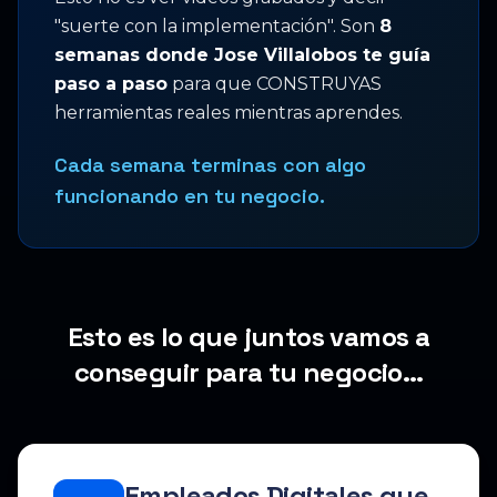
"suerte con la implementación". Son
8
semanas donde Jose Villalobos te guía
paso a paso
para que CONSTRUYAS
herramientas reales mientras aprendes.
Cada semana terminas con algo
funcionando en tu negocio.
Esto es lo que juntos vamos a
conseguir para tu negocio…
Empleados Digitales que