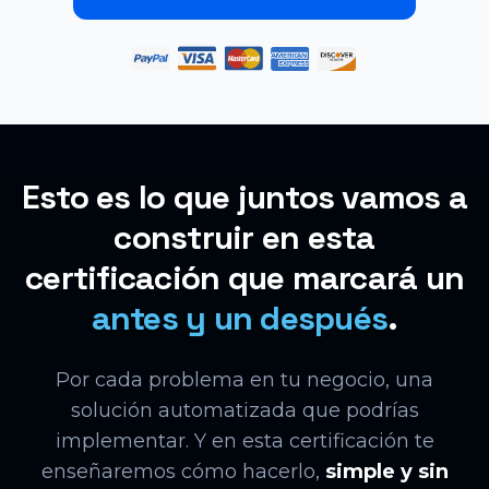
Esto es lo que juntos vamos a
construir en esta
certificación que marcará un
antes y un después
.
Por cada problema en tu negocio, una
solución automatizada que podrías
implementar. Y en esta certificación te
enseñaremos cómo hacerlo,
simple y sin