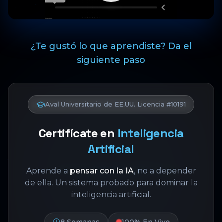
¿Te gustó lo que aprendiste? Da el
siguiente paso
Aval Universitario de EE.UU. Licencia #10191
Certifícate en
Inteligencia
Artificial
Aprende a
pensar con la IA
, no a depender
de ella. Un sistema probado para dominar la
inteligencia artificial.