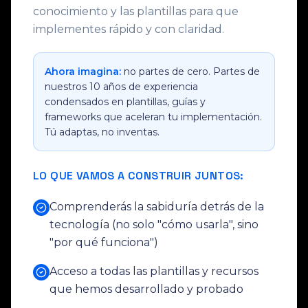
conocimiento y las plantillas para que
implementes rápido y con claridad.
Ahora imagina:
no partes de cero. Partes de
nuestros 10 años de experiencia
condensados en plantillas, guías y
frameworks que aceleran tu implementación.
Tú adaptas, no inventas.
LO QUE VAMOS A CONSTRUIR JUNTOS:
Comprenderás la sabiduría detrás de la
tecnología (no solo "cómo usarla", sino
"por qué funciona")
Acceso a todas las plantillas y recursos
que hemos desarrollado y probado