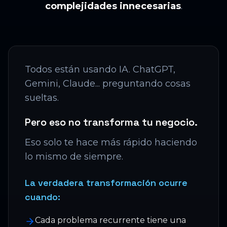
complejidades innecesarias
.
Todos están usando IA. ChatGPT,
Gemini, Claude... preguntando cosas
sueltas.
Pero eso no transforma tu negocio.
Eso solo te hace más rápido haciendo
lo mismo de siempre.
La verdadera transformación ocurre
cuando:
Cada problema recurrente tiene una