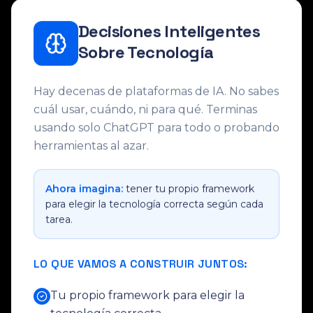
Decisiones Inteligentes
Sobre Tecnología
Hay decenas de plataformas de IA. No sabes
cuál usar, cuándo, ni para qué. Terminas
usando solo ChatGPT para todo o probando
herramientas al azar.
Ahora imagina:
tener tu propio framework
para elegir la tecnología correcta según cada
tarea.
LO QUE VAMOS A CONSTRUIR JUNTOS:
Tu propio framework para elegir la