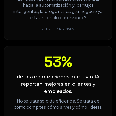
hacia la automatización y los flujos
inteligentes, la pregunta es: ¿tu negocio ya
está ahí o solo observando?
FUENTE:
MCKINSEY
64
%
de las organizaciones que usan IA
reportan mejoras en clientes y
empleados.
No se trata solo de eficiencia. Se trata de
cómo compites, cómo sirves y cómo lideras.