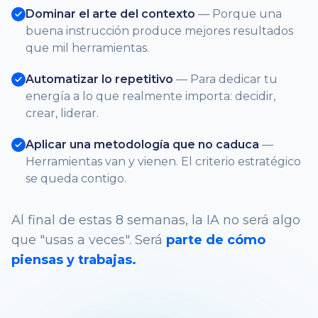
Dominar el arte del contexto
— Porque una
buena instrucción produce mejores resultados
que mil herramientas.
Automatizar lo repetitivo
— Para dedicar tu
energía a lo que realmente importa: decidir,
crear, liderar.
Aplicar una metodología que no caduca
—
Herramientas van y vienen. El criterio estratégico
se queda contigo.
Al final de estas 8 semanas, la IA no será algo
que "usas a veces". Será
parte de cómo
piensas y trabajas.